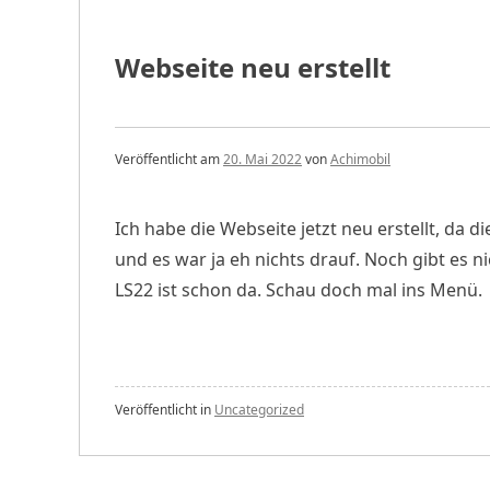
Webseite neu erstellt
Veröffentlicht am
20. Mai 2022
von
Achimobil
Ich habe die Webseite jetzt neu erstellt, da d
und es war ja eh nichts drauf. Noch gibt es ni
LS22 ist schon da. Schau doch mal ins Menü.
Veröffentlicht in
Uncategorized