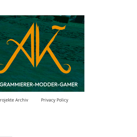
rojekte Archiv
Privacy Policy