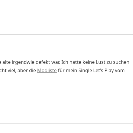
ie alte irgendwie defekt war. Ich hatte keine Lust zu suchen
cht viel, aber die
Modliste
für mein Single Let’s Play vom